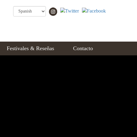
Festivales & Reseñas
Contacto